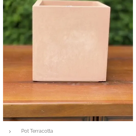
Pot Terracotta