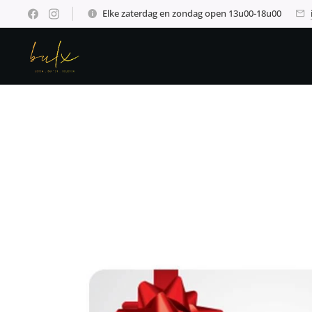
Elke zaterdag en zondag open 13u00-18u00