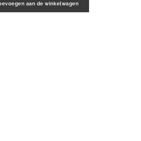
oevoegen aan de winkelwagen