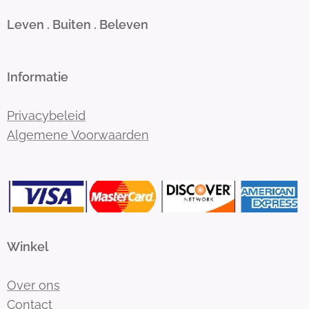
Leven . Buiten . Beleven
Informatie
Privacybeleid
Algemene Voorwaarden
Winkel
Over ons
Contact