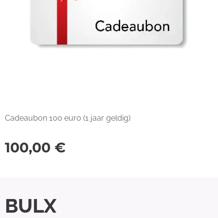
Cadeaubon 100 euro (1 jaar geldig)
100,00
€
BULX