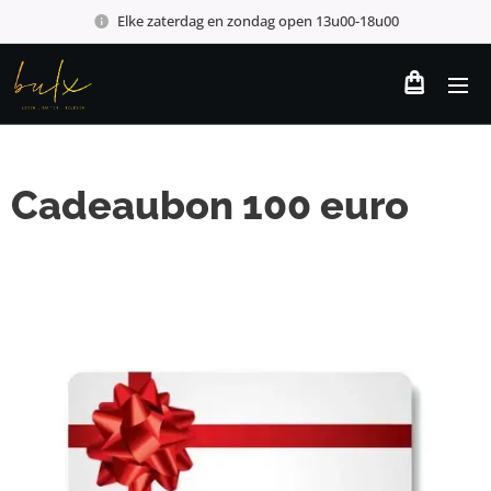
Elke zaterdag en zondag open 13u00-18u00
Cadeaubon 100 euro