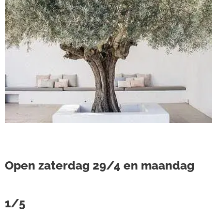
Open zaterdag 29/4 en maandag
1/5