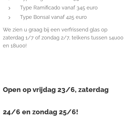
Type Ramificado vanaf 345 euro
Type Bonsaï vanaf 425 euro
We zien u graag bij een verfrissend glas op
zaterdag 1/7 of zondag 2/7, telkens tussen 14u00
en 18u00!
Open op vrijdag 23/6, zaterdag
24/6 en zondag 25/6!