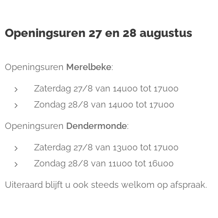
Openingsuren 27 en 28 augustus
Openingsuren
Merelbeke
:
Zaterdag 27/8 van 14u00 tot 17u00
Zondag 28/8 van 14u00 tot 17u00
Openingsuren
Dendermonde
:
Zaterdag 27/8 van 13u00 tot 17u00
Zondag 28/8 van 11u00 tot 16u00
Uiteraard blijft u ook steeds welkom op afspraak.