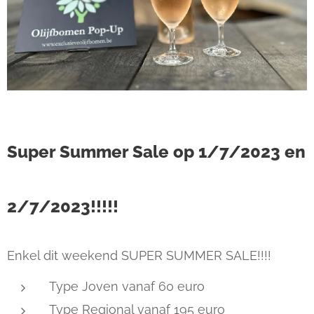
Super Summer Sale op 1/7/2023 en
2/7/2023!!!!!
Enkel dit weekend SUPER SUMMER SALE!!!!
Type Joven vanaf 60 euro
Type Regional vanaf 195 euro