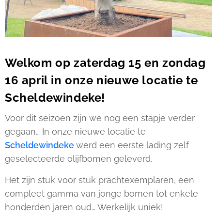
Welkom op zaterdag 15 en zondag
16 april in onze nieuwe locatie te
Scheldewindeke!
Voor dit seizoen zijn we nog een stapje verder
gegaan… In onze nieuwe locatie te
Scheldewindeke
werd een eerste lading zelf
geselecteerde olijfbomen geleverd.
Het zijn stuk voor stuk prachtexemplaren, een
compleet gamma van jonge bomen tot enkele
honderden jaren oud… Werkelijk uniek!