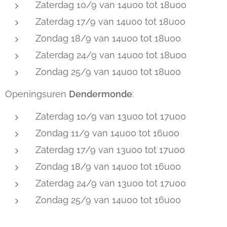
Zaterdag 10/9 van 14u00 tot 18u00
Zaterdag 17/9 van 14u00 tot 18u00
Zondag 18/9 van 14u00 tot 18u00
Zaterdag 24/9 van 14u00 tot 18u00
Zondag 25/9 van 14u00 tot 18u00
Openingsuren
Dendermonde
:
Zaterdag 10/9 van 13u00 tot 17u00
Zondag 11/9 van 14u00 tot 16u00
Zaterdag 17/9 van 13u00 tot 17u00
Zondag 18/9 van 14u00 tot 16u00
Zaterdag 24/9 van 13u00 tot 17u00
Zondag 25/9 van 14u00 tot 16u00