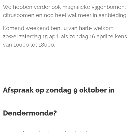
We hebben verder ook magnifieke vijgenbomen,
citrusbomen en nog heel wat meer in aanbieding.
Komend weekend bent u van harte welkom
zowel zaterdag 15 april als zondag 16 april telkens
van 10u00 tot 18u00.
Afspraak op zondag 9 oktober in
Dendermonde?