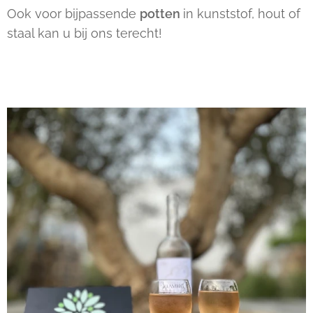
Ook voor bijpassende
potten
in kunststof, hout of
staal kan u bij ons terecht!