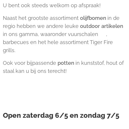
U bent ook steeds welkom op afspraak!
Naast het grootste assortiment
olijfbomen
in de
regio hebben we andere leuke
outdoor
artikelen
in ons gamma, waaronder vuurschalen 🔥,
barbecues en het hele assortiment Tiger Fire
grills.
Ook voor bijpassende
potten
in kunststof, hout of
staal kan u bij ons terecht!
Open zaterdag 6/5 en zondag 7/5